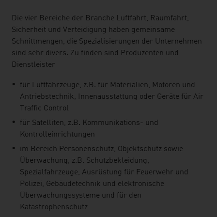
Die vier Bereiche der Branche Luftfahrt, Raumfahrt,
Sicherheit und Verteidigung haben gemeinsame
Schnittmengen, die Spezialisierungen der Unternehmen
sind sehr divers. Zu finden sind Produzenten und
Dienstleister
für Luftfahrzeuge, z.B. für Materialien, Motoren und
Antriebstechnik, Innenausstattung oder Geräte für Air
Traffic Control
für Satelliten, z.B. Kommunikations- und
Kontrolleinrichtungen
im Bereich Personenschutz, Objektschutz sowie
Überwachung, z.B. Schutzbekleidung,
Spezialfahrzeuge, Ausrüstung für Feuerwehr und
Polizei, Gebäudetechnik und elektronische
Überwachungssysteme und für den
Katastrophenschutz