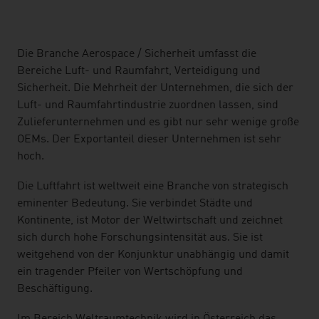
listen
Die Branche Aerospace / Sicherheit umfasst die
Bereiche Luft- und Raumfahrt, Verteidigung und
Sicherheit. Die Mehrheit der Unternehmen, die sich der
Luft- und Raumfahrtindustrie zuordnen lassen, sind
Zulieferunternehmen und es gibt nur sehr wenige große
OEMs. Der Exportanteil dieser Unternehmen ist sehr
hoch.
Die Luftfahrt ist weltweit eine Branche von strategisch
eminenter Bedeutung. Sie verbindet Städte und
Kontinente, ist Motor der Weltwirtschaft und zeichnet
sich durch hohe Forschungsintensität aus. Sie ist
weitgehend von der Konjunktur unabhängig und damit
ein tragender Pfeiler von Wertschöpfung und
Beschäftigung.