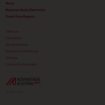
News
Business Guide Österreich
Fresh View Magazin
Linklist
Über uns
Impressum
Barrierefreiheit
Datenschutzerklärung
Sitemap
Cookie-Einstellungen
© 2026 WKO