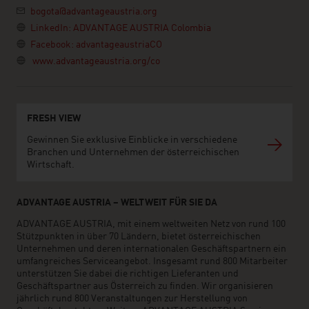
bogota@advantageaustria.org
LinkedIn: ADVANTAGE AUSTRIA Colombia
Facebook: advantageaustriaCO
www.advantageaustria.org/co
FRESH VIEW
Gewinnen Sie exklusive Einblicke in verschiedene
Branchen und Unternehmen der österreichischen
Wirtschaft.
ADVANTAGE AUSTRIA – WELTWEIT FÜR SIE DA
ADVANTAGE AUSTRIA, mit einem weltweiten Netz von rund 100
Stützpunkten in über 70 Ländern, bietet österreichischen
Unternehmen und deren internationalen Geschäftspartnern ein
umfangreiches Serviceangebot. Insgesamt rund 800 Mitarbeiter
unterstützen Sie dabei die richtigen Lieferanten und
Geschäftspartner aus Österreich zu finden. Wir organisieren
jährlich rund 800 Veranstaltungen zur Herstellung von