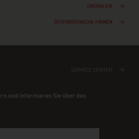
ÜBERBLICK
ÖSTERREICHISCHE FIRMEN
SERVICE CENTER
ern und informieren Sie über den