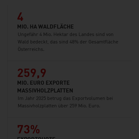
4
MIO. HA WALDFLÄCHE
Ungefähr 4 Mio. Hektar des Landes sind von
Wald bedeckt, das sind 48% der Gesamtfläche
Österreichs.
259,9
MIO. EURO EXPORTE
MASSIVHOLZPLATTEN
Im Jahr 2025 betrug das Exportvolumen bei
Massivholzplatten über 259 Mio. Euro.
73%