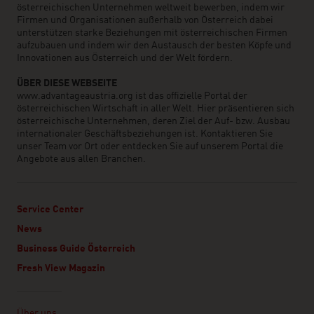
österreichischen Unternehmen weltweit bewerben, indem wir
Firmen und Organisationen außerhalb von Österreich dabei
unterstützen starke Beziehungen mit österreichischen Firmen
aufzubauen und indem wir den Austausch der besten Köpfe und
Innovationen aus Österreich und der Welt fördern.
ÜBER DIESE WEBSEITE
www.advantageaustria.org ist das offizielle Portal der
österreichischen Wirtschaft in aller Welt. Hier präsentieren sich
österreichische Unternehmen, deren Ziel der Auf- bzw. Ausbau
internationaler Geschäftsbeziehungen ist. Kontaktieren Sie
unser Team vor Ort oder entdecken Sie auf unserem Portal die
Angebote aus allen Branchen.
Service Center
News
Business Guide Österreich
Fresh View Magazin
Linklist
Über uns