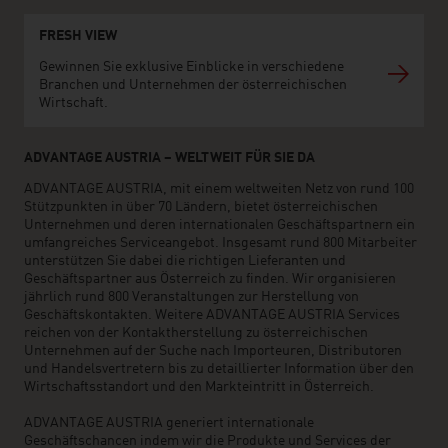
FRESH VIEW
Gewinnen Sie exklusive Einblicke in verschiedene
Branchen und Unternehmen der österreichischen
Wirtschaft.
ADVANTAGE AUSTRIA – WELTWEIT FÜR SIE DA
ADVANTAGE AUSTRIA, mit einem weltweiten Netz von rund 100
Stützpunkten in über 70 Ländern, bietet österreichischen
Unternehmen und deren internationalen Geschäftspartnern ein
umfangreiches Serviceangebot. Insgesamt rund 800 Mitarbeiter
unterstützen Sie dabei die richtigen Lieferanten und
Geschäftspartner aus Österreich zu finden. Wir organisieren
jährlich rund 800 Veranstaltungen zur Herstellung von
Geschäftskontakten. Weitere ADVANTAGE AUSTRIA Services
reichen von der Kontaktherstellung zu österreichischen
Unternehmen auf der Suche nach Importeuren, Distributoren
und Handelsvertretern bis zu detaillierter Information über den
Wirtschaftsstandort und den Markteintritt in Österreich.
ADVANTAGE AUSTRIA generiert internationale
Geschäftschancen indem wir die Produkte und Services der