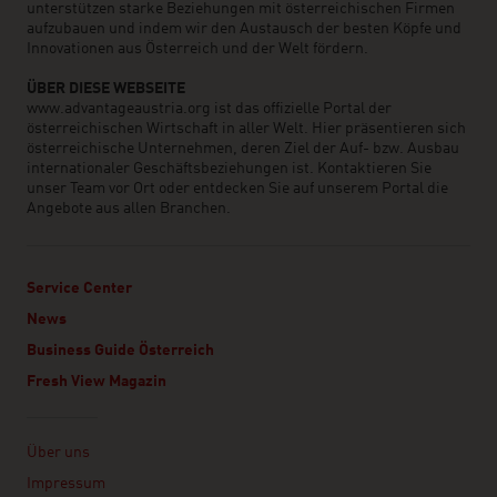
unterstützen starke Beziehungen mit österreichischen Firmen
aufzubauen und indem wir den Austausch der besten Köpfe und
Innovationen aus Österreich und der Welt fördern.
ÜBER DIESE WEBSEITE
www.advantageaustria.org ist das offizielle Portal der
österreichischen Wirtschaft in aller Welt. Hier präsentieren sich
österreichische Unternehmen, deren Ziel der Auf- bzw. Ausbau
internationaler Geschäftsbeziehungen ist. Kontaktieren Sie
unser Team vor Ort oder entdecken Sie auf unserem Portal die
Angebote aus allen Branchen.
Service Center
News
Business Guide Österreich
Fresh View Magazin
Linklist
Über uns
Impressum