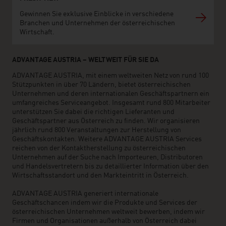
Gewinnen Sie exklusive Einblicke in verschiedene
Branchen und Unternehmen der österreichischen
Wirtschaft.
ADVANTAGE AUSTRIA – WELTWEIT FÜR SIE DA
ADVANTAGE AUSTRIA, mit einem weltweiten Netz von rund 100
Stützpunkten in über 70 Ländern, bietet österreichischen
Unternehmen und deren internationalen Geschäftspartnern ein
umfangreiches Serviceangebot. Insgesamt rund 800 Mitarbeiter
unterstützen Sie dabei die richtigen Lieferanten und
Geschäftspartner aus Österreich zu finden. Wir organisieren
jährlich rund 800 Veranstaltungen zur Herstellung von
Geschäftskontakten. Weitere ADVANTAGE AUSTRIA Services
reichen von der Kontaktherstellung zu österreichischen
Unternehmen auf der Suche nach Importeuren, Distributoren
und Handelsvertretern bis zu detaillierter Information über den
Wirtschaftsstandort und den Markteintritt in Österreich.
ADVANTAGE AUSTRIA generiert internationale
Geschäftschancen indem wir die Produkte und Services der
österreichischen Unternehmen weltweit bewerben, indem wir
Firmen und Organisationen außerhalb von Österreich dabei