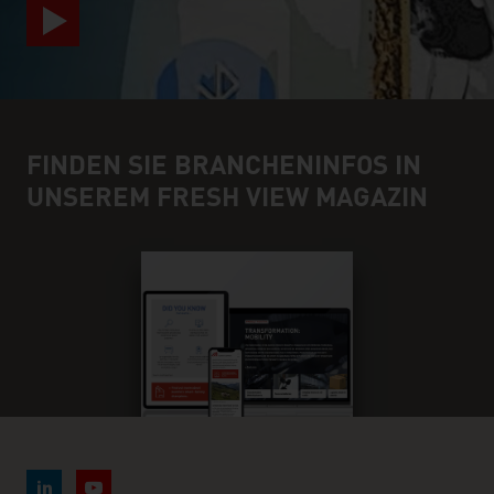
FINDEN SIE BRANCHENINFOS IN
UNSEREM FRESH VIEW MAGAZIN