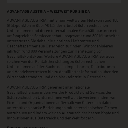
ADVANTAGE AUSTRIA – WELTWEIT FÜR SIE DA
ADVANTAGE AUSTRIA, mit einem weltweiten Netz von rund 100
Stützpunkten in über 70 Ländern, bietet österreichischen
Unternehmen und deren internationalen Geschäftspartnern ein
umfangreiches Serviceangebot. Insgesamt rund 800 Mitarbeiter
unterstützen Sie dabei die richtigen Lieferanten und
Geschäftspartner aus Österreich zu finden. Wir organisieren
jährlich rund 800 Veranstaltungen zur Herstellung von
Geschäftskontakten. Weitere ADVANTAGE AUSTRIA Services
reichen von der Kontaktherstellung zu österreichischen
Unternehmen auf der Suche nach Importeuren, Distributoren
und Handelsvertretern bis zu detaillierter Information über den
Wirtschaftsstandort und den Markteintritt in Österreich.
ADVANTAGE AUSTRIA generiert internationale
Geschäftschancen indem wir die Produkte und Services der
österreichischen Unternehmen weltweit bewerben, indem wir
Firmen und Organisationen außerhalb von Österreich dabei
unterstützen starke Beziehungen mit österreichischen Firmen
aufzubauen und indem wir den Austausch der besten Köpfe und
Innovationen aus Österreich und der Welt fördern.