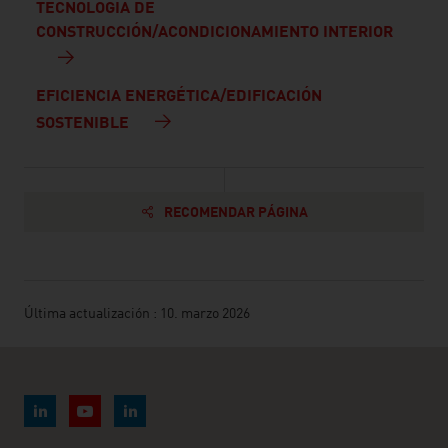
TECNOLOGÍA DE
CONSTRUCCIÓN/ACONDICIONAMIENTO INTERIOR
EFICIENCIA ENERGÉTICA/EDIFICACIÓN
SOSTENIBLE
RECOMENDAR PÁGINA
Última actualización : 10. marzo 2026