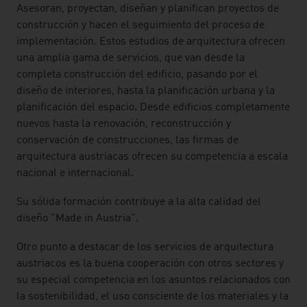
Asesoran, proyectan, diseñan y planifican proyectos de
construcción y hacen el seguimiento del proceso de
implementación. Estos estudios de arquitectura ofrecen
una amplia gama de servicios, que van desde la
completa construcción del edificio, pasando por el
diseño de interiores, hasta la planificación urbana y la
planificación del espacio. Desde edificios completamente
nuevos hasta la renovación, reconstrucción y
conservación de construcciones, las firmas de
arquitectura austriacas ofrecen su competencia a escala
nacional e internacional.
Su sólida formación contribuye a la alta calidad del
diseño "Made in Austria".
Otro punto a destacar de los servicios de arquitectura
austriacos es la buena cooperación con otros sectores y
su especial competencia en los asuntos relacionados con
la sostenibilidad, el uso consciente de los materiales y la