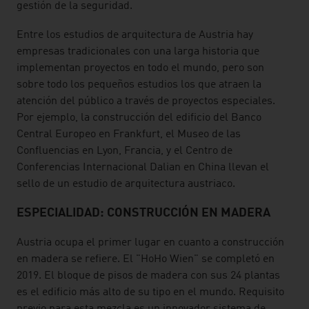
gestión de la seguridad.
Entre los estudios de arquitectura de Austria hay
empresas tradicionales con una larga historia que
implementan proyectos en todo el mundo, pero son
sobre todo los pequeños estudios los que atraen la
atención del público a través de proyectos especiales.
Por ejemplo, la construcción del edificio del Banco
Central Europeo en Frankfurt, el Museo de las
Confluencias en Lyon, Francia, y el Centro de
Conferencias Internacional Dalian en China llevan el
sello de un estudio de arquitectura austriaco.
ESPECIALIDAD: CONSTRUCCIÓN EN MADERA
Austria ocupa el primer lugar en cuanto a construcción
en madera se refiere. El "HoHo Wien" se completó en
2019. El bloque de pisos de madera con sus 24 plantas
es el edificio más alto de su tipo en el mundo. Requisito