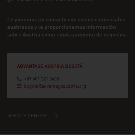
Le ponemos en contacto con socios comerciales
austriacos y le proporcionamos información
sobre Austria como emplazamiento de negocios.
ADVANTAGE AUSTRIA BOGOTÁ
+57 601 321 5455
bogota@advantageaustria.org
SERVICE CENTER