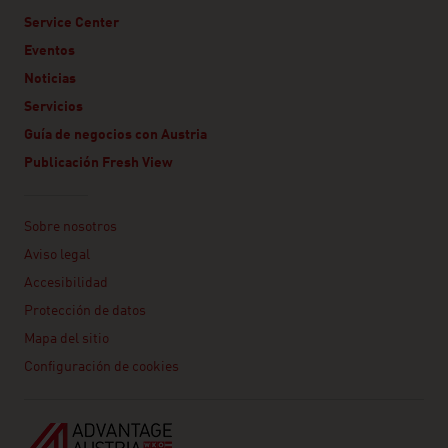
Service Center
Eventos
Noticias
Servicios
Guía de negocios con Austria
Publicación Fresh View
Linklist
Sobre nosotros
Aviso legal
Accesibilidad
Protección de datos
Mapa del sitio
Configuración de cookies