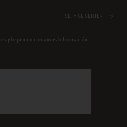
SERVICE CENTER
cos y le proporcionamos información