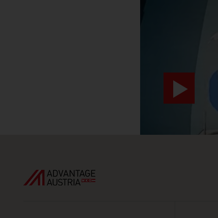
video abspiele