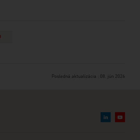
U
Posledná aktualizácia : 08. jún 2026