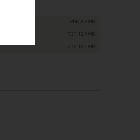
PDF, 9.9 MB
PDF, 12.9 MB
PDF, 19.1 MB