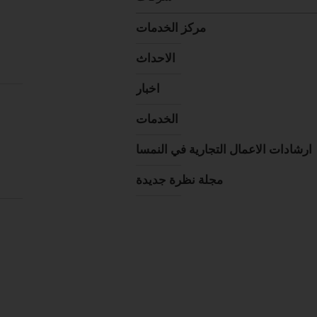
مركز الخدمات
الاحداث
اخبار
الخدمات
ارشادات الاعمال التجارية في النمسا
مجلة نظرة جديدة