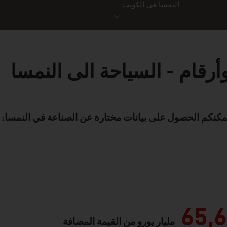
النمسا في الكويت
أرقام - السياحة الى النمسا
يمكنكم الحصول على بيانات مختارة عن الصناعة في النمسا: 
Standard 
65,6
مليار يورو من القيمة المضافة