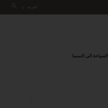
العربية
السياحة الى النمسا