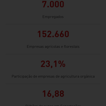
7.000
Empregados
152.660
Empresas agrícolas e florestais
23,1%
Participação de empresas de agricultura orgânica
16,88