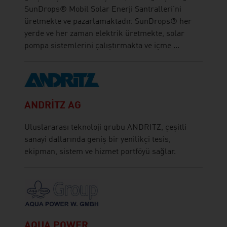
SunDrops® Mobil Solar Enerji Santralleri'ni
üretmekte ve pazarlamaktadır. SunDrops® her
yerde ve her zaman elektrik üretmekte, solar
pompa sistemlerini çalıştırmakta ve içme ...
ANDRITZ AG
Uluslararası teknoloji grubu ANDRITZ, çeşitli
sanayi dallarında geniş bir yenilikçi tesis,
ekipman, sistem ve hizmet portföyü sağlar.
AQUA POWER