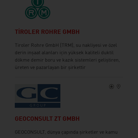
TIROLER ROHRE GMBH
Tiroler Rohre GmbH (TRM), su nakliyesi ve özel
derin inşaat alanları için yüksek kaliteli duktil
dökme demir boru ve kazık sistemleri geliştiren,
üreten ve pazarlayan bir şirkettir
GEOCONSULT ZT GMBH
GEOCONSULT, dünya çapında şirketler ve kamu