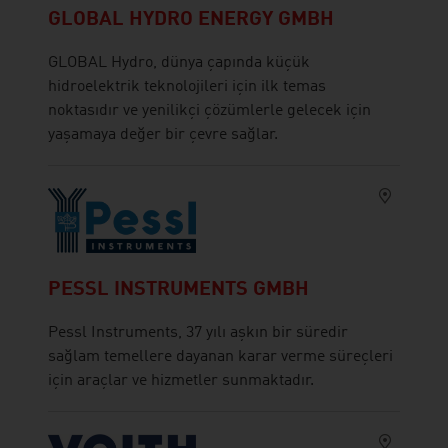
GLOBAL HYDRO ENERGY GMBH
GLOBAL Hydro, dünya çapında küçük
hidroelektrik teknolojileri için ilk temas
noktasıdır ve yenilikçi çözümlerle gelecek için
yaşamaya değer bir çevre sağlar.
PESSL INSTRUMENTS GMBH
Pessl Instruments, 37 yılı aşkın bir süredir
sağlam temellere dayanan karar verme süreçleri
için araçlar ve hizmetler sunmaktadır.