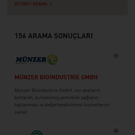
DETAYLI ARAMA
156
ARAMA SONUÇLARI
MÜNZER BIOINDUSTRIE GMBH
Münzer Bioindustrie GmbH, sıvı atıkların
bertarafı, kullanılmış yemeklik yağların
toplanması ve değerlendirilmesi hizmetlerini
sunar.