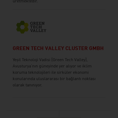
üretmektedir.
GREEN TECH VALLEY CLUSTER GMBH
Yeşil Teknoloji Vadisi [Green Tech Valley],
Avusturya'nın güneyinde yer alıyor ve iklim
koruma teknolojileri ile sirküler ekonomi
konularında uluslararası bir bağlantı noktası
olarak tanınıyor.