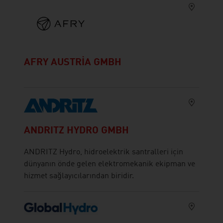
AFRY AUSTRIA GMBH
ANDRITZ HYDRO GMBH
ANDRITZ Hydro, hidroelektrik santralleri için
dünyanın önde gelen elektromekanik ekipman ve
hizmet sağlayıcılarından biridir.