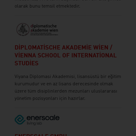
olarak bunu temsil etmektedir.
DIPLOMATISCHE AKADEMIE WIEN /
VIENNA SCHOOL OF INTERNATIONAL
STUDIES
Viyana Diplomasi Akademisi, lisansüstü bir eğitim
kurumudur ve en az lisans derecesinde olmak
üzere tüm disiplinlerden mezunları uluslararası
yönetim pozisyonları için hazırlar.