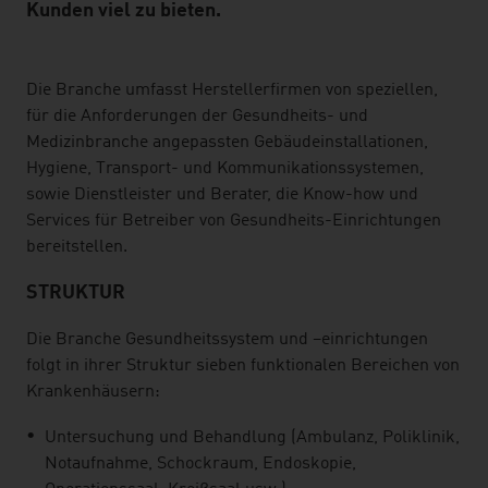
Kunden viel zu bieten.
listen
Die Branche umfasst Herstellerfirmen von speziellen,
für die Anforderungen der Gesundheits- und
Medizinbranche angepassten Gebäudeinstallationen,
Hygiene, Transport- und Kommunikationssystemen,
sowie Dienstleister und Berater, die Know-how und
Services für Betreiber von Gesundheits-Einrichtungen
bereitstellen.
STRUKTUR
Die Branche Gesundheitssystem und –einrichtungen
folgt in ihrer Struktur sieben funktionalen Bereichen von
Krankenhäusern:
Untersuchung und Behandlung (Ambulanz, Poliklinik,
Notaufnahme, Schockraum, Endoskopie,