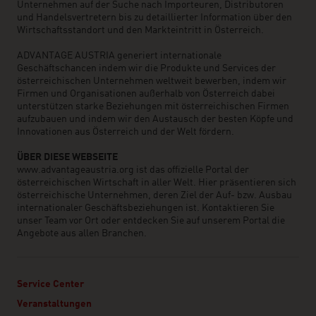
Unternehmen auf der Suche nach Importeuren, Distributoren
und Handelsvertretern bis zu detaillierter Information über den
Wirtschaftsstandort und den Markteintritt in Österreich.
ADVANTAGE AUSTRIA generiert internationale
Geschäftschancen indem wir die Produkte und Services der
österreichischen Unternehmen weltweit bewerben, indem wir
Firmen und Organisationen außerhalb von Österreich dabei
unterstützen starke Beziehungen mit österreichischen Firmen
aufzubauen und indem wir den Austausch der besten Köpfe und
Innovationen aus Österreich und der Welt fördern.
ÜBER DIESE WEBSEITE
www.advantageaustria.org ist das offizielle Portal der
österreichischen Wirtschaft in aller Welt. Hier präsentieren sich
österreichische Unternehmen, deren Ziel der Auf- bzw. Ausbau
internationaler Geschäftsbeziehungen ist. Kontaktieren Sie
unser Team vor Ort oder entdecken Sie auf unserem Portal die
Angebote aus allen Branchen.
Service Center
Veranstaltungen