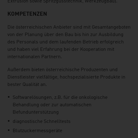
Extrusion sowie Spritzgusstechnik, Werkzeugbau).
KOMPETENZEN
Die österreichischen Anbieter sind mit Gesamtangeboten
von der Planung über den Bau bis hin zur Ausbildung
des Personals und dem laufenden Betrieb erfolgreich
und haben viel Erfahrung bei der Kooperation mit
internationalen Partnern.
Außerdem bieten österreichische Produzenten und
Dienstleister vielfältige, hochspezialisierte Produkte in
bester Qualität an.
Softwarelösungen, z.B. für die onkologische
Behandlung oder zur automatischen
Befundunterstützung
diagnostische Schnelltests
Blutzuckermessgeräte