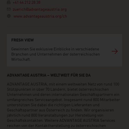
+41 44 212 28 38
zuerich@advantageaustria.org
www.advantageaustria.org/ch
FRESH VIEW
Gewinnen Sie exklusive Einblicke in verschiedene
Branchen und Unternehmen der österreichischen
Wirtschaft.
ADVANTAGE AUSTRIA – WELTWEIT FÜR SIE DA
ADVANTAGE AUSTRIA, mit einem weltweiten Netz von rund 100
Stützpunkten in über 70 Ländern, bietet österreichischen
Unternehmen und deren internationalen Geschäftspartnern ein
umfangreiches Serviceangebot. Insgesamt rund 800 Mitarbeiter
unterstützen Sie dabei die richtigen Lieferanten und
Geschäftspartner aus Österreich zu finden. Wir organisieren
jährlich rund 800 Veranstaltungen zur Herstellung von
Geschäftskontakten. Weitere ADVANTAGE AUSTRIA Services
reichen von der Kontaktherstellung zu österreichischen