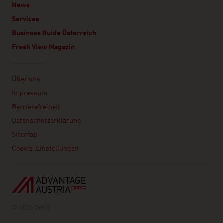
News
Services
Business Guide Österreich
Fresh View Magazin
Linklist
Über uns
Impressum
Barrierefreiheit
Datenschutzerklärung
Sitemap
Cookie-Einstellungen
© 2026 WKO