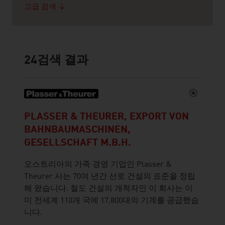
고급 검색
24
검색 결과
PLASSER & THEURER, EXPORT VON
BAHNBAUMASCHINEN,
GESELLSCHAFT M.B.H.
오스트리아의 가족 경영 기업인 Plasser &
Theurer 사는 70여 년간 선로 건설의 표준을 정립
해 왔습니다. 철도 건설의 개척자인 이 회사는 이
미 전세계 110개 국에 17,800대의 기계를 공급했습
니다.