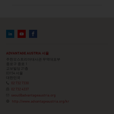
ADVANTAGE AUSTRIA 서울
주한오스트리아대사관 무역대표부
종로구 종로 1
교보빌딩 21층
03154 서울
대한민국
02 732 7330
02 732 4337
seoul@advantageaustria.org
http://www.advantageaustria.org/kr