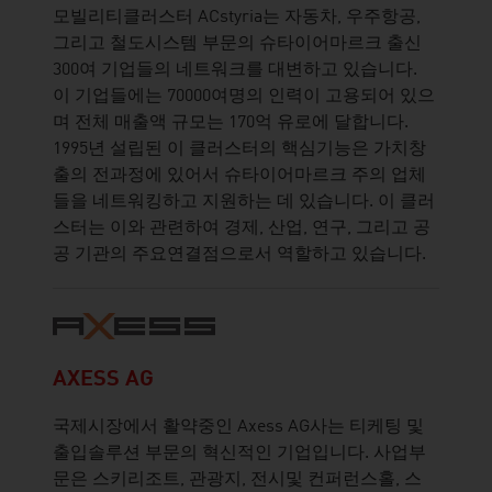
모빌리티클러스터 ACstyria는 자동차, 우주항공,
그리고 철도시스템 부문의 슈타이어마르크 출신
300여 기업들의 네트워크를 대변하고 있습니다.
이 기업들에는 70000여명의 인력이 고용되어 있으
며 전체 매출액 규모는 170억 유로에 달합니다.
1995년 설립된 이 클러스터의 핵심기능은 가치창
출의 전과정에 있어서 슈타이어마르크 주의 업체
들을 네트워킹하고 지원하는 데 있습니다. 이 클러
스터는 이와 관련하여 경제, 산업, 연구, 그리고 공
공 기관의 주요연결점으로서 역할하고 있습니다.
AXESS AG
국제시장에서 활약중인 Axess AG사는 티케팅 및
출입솔루션 부문의 혁신적인 기업입니다. 사업부
문은 스키리조트, 관광지, 전시및 컨퍼런스홀, 스