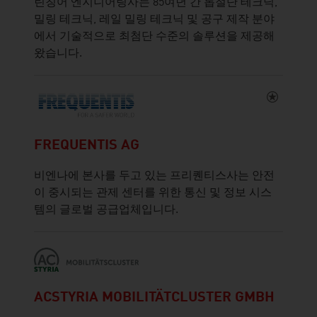
린칭어 엔지니어링사는 85여년 간 톱절단 테크닉,
밀링 테크닉, 레일 밀링 테크닉 및 공구 제작 분야
에서 기술적으로 최첨단 수준의 솔루션을 제공해
왔습니다.
FREQUENTIS AG
비엔나에 본사를 두고 있는 프리퀜티스사는 안전
이 중시되는 관제 센터를 위한 통신 및 정보 시스
템의 글로벌 공급업체입니다.
ACSTYRIA MOBILITÄTCLUSTER GMBH