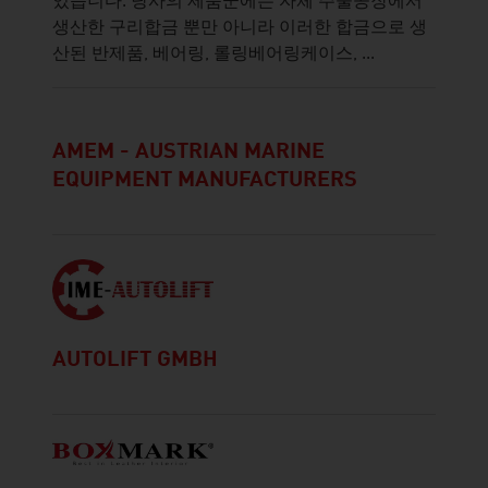
있습니다. 당사의 제품군에는 자체 주물공장에서
생산한 구리합금 뿐만 아니라 이러한 합금으로 생
산된 반제품, 베어링, 롤링베어링케이스, ...
AMEM - AUSTRIAN MARINE
EQUIPMENT MANUFACTURERS
AUTOLIFT GMBH