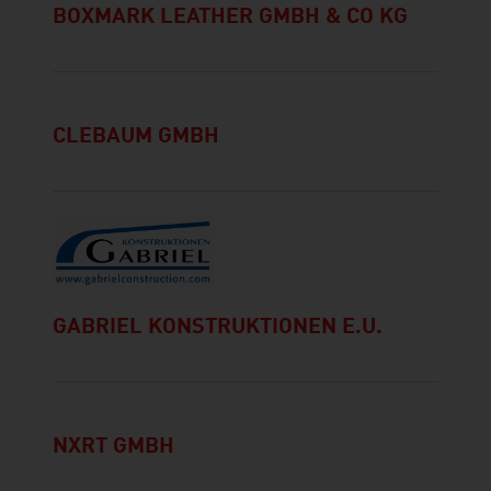
BOXMARK LEATHER GMBH & CO KG
CLEBAUM GMBH
GABRIEL KONSTRUKTIONEN E.U.
NXRT GMBH