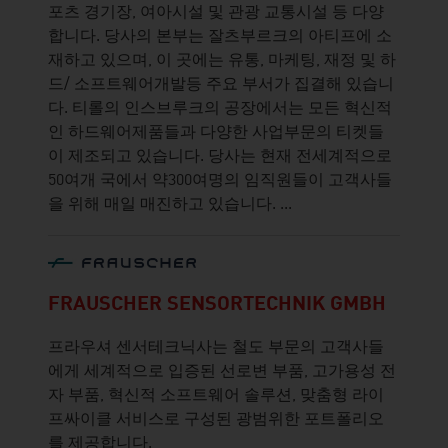
포츠 경기장, 여아시설 및 관광 교통시설 등 다양
합니다. 당사의 본부는 잘츠부르크의 아티프에 소
재하고 있으며, 이 곳에는 유통, 마케팅, 재정 및 하
드/ 소프트웨어개발등 주요 부서가 집결해 있습니
다. 티롤의 인스브루크의 공장에서는 모든 혁신적
인 하드웨어제품들과 다양한 사업부문의 티켓들
이 제조되고 있습니다. 당사는 현재 전세계적으로
50여개 국에서 약300여명의 임직원들이 고객사들
을 위해 매일 매진하고 있습니다. ...
FRAUSCHER SENSORTECHNIK GMBH
프라우셔 센서테크닉사는 철도 부문의 고객사들
에게 세계적으로 입증된 선로변 부품, 고가용성 전
자 부품, 혁신적 소프트웨어 솔루션, 맞춤형 라이
프싸이클 서비스로 구성된 광범위한 포트폴리오
를 제공합니다.