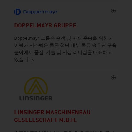
DOPPELMAYR GRUPPE
Doppelmayr 그룹은 승객 및 자재 운송을 위한 케
이블카 시스템은 물론 첨단 내부 물류 솔루션 구축
분야에서 품질, 기술 및 시장 리더십을 대표하고
있습니다.
LINSINGER MASCHINENBAU
GESELLSCHAFT M.B.H.