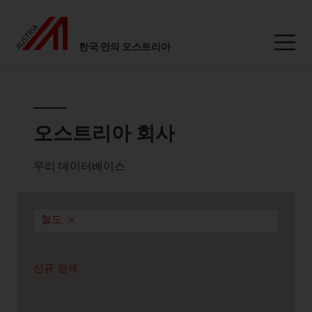
한국 안의 오스트리아
Seitennavigation
오스트리아 회사
오스트리아 회사
우리 데이터베이스
철도
신규 검색