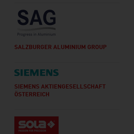
SALZBURGER ALUMINIUM GROUP
SIEMENS AKTIENGESELLSCHAFT
ÖSTERREICH