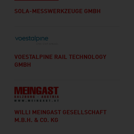
SOLA-MESSWERKZEUGE GMBH
VOESTALPINE RAIL TECHNOLOGY
GMBH
WILLI MEINGAST GESELLSCHAFT
M.B.H. & CO. KG