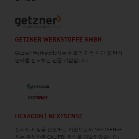
GETZNER WERKSTOFFE GMBH
Getzner Werkstoffe사는 선로의 진동 차단 및 탄성
분야를 선도하는 전문 기업입니다.
HEXAGON | NEXTSENSE
전세계 시장을 선도하는 기업으로서 NEXTSENSE
사는 특허받은 CALIPRI 원칙을 개발하였습니다.