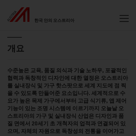
한국 안의 오스트리아
Seitennavigation
Inhalt
개요
수준높은 교육, 품질 의식과 기술 노하우, 포괄적인
Standard Content Module
협력과 독창적인 디자인에 대한 열정은 오스트리아
를 실내장식 및 가구 핫스팟으로 세계 지도에 점 찍
을 수 있도록 만들어준 요소입니다. 세계적으로 수
요가 높은 목제 가구에서부터 고급 식기류, 앱 제어
기능이 있는 조명 시스템에 이르기까지 오늘날 오
스트리아의 가구 및 실내장식 산업은 디자인과 품
질 면에서 20세기 초 개척자의 업적과 연결되어 있
으며, 자체의 자원으로 독창성의 전통을 이어가고