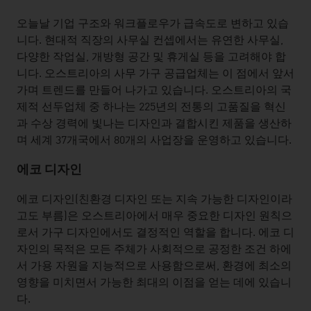
오늘날 기업 구조와 워크플로우가 급속도로 변하고 있습
니다. 현대적 직장의 사무실 컨셉에서는 유연한 사무실,
다양한 작업실, 개방형 공간 및 휴게실 등을 고려해야 합
니다. 오스트리아의 사무 가구 공급업체는 이 점에서 앞서
가며 트렌드를 만들어 나가고 있습니다. 오스트리아의 국
제적 선두업체 중 하나는 225년의 전통의 고품질을 혁신
과 수상 경력에 빛나는 디자인과 결합시킨 제품을 생산하
며 세계 37개국에서 80개의 사업장을 운영하고 있습니다.
에코
디자인
에코 디자인(친환경 디자인 또는 지속 가능한 디자인이라
고도 부름)은 오스트리아에서 매우 중요한 디자인 원칙으
로서 가구 디자인에서도 결정적인 역할을 합니다. 에코 디
자인의 목적은 모든 주체가 사회적으로 공정한 조건 하에
서 가용 자원을 지능적으로 사용함으로써, 환경에 최소의
영향을 미치면서 가능한 최대의 이점을 얻는 데에 있습니
다.