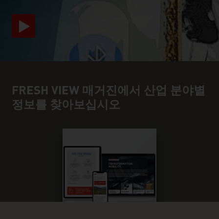
FRESH VIEW 매거진에서 산업 분야별
정보를 찾아보십시오