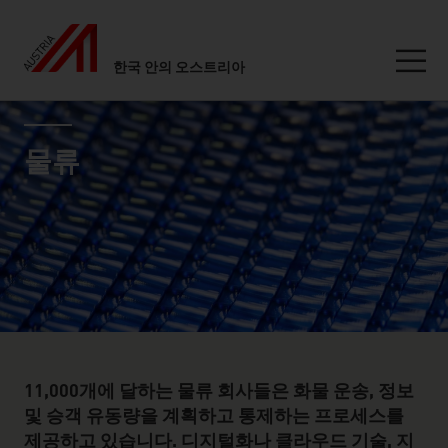
한국 안의 오스트리아
Seitennavigation
industry page
Inhalt
물류
11,000개에 달하는 물류 회사들은 화물 운송, 정보
및 승객 유동량을 계획하고 통제하는 프로세스를
제공하고 있습니다. 디지털화나 클라우드 기술, 지