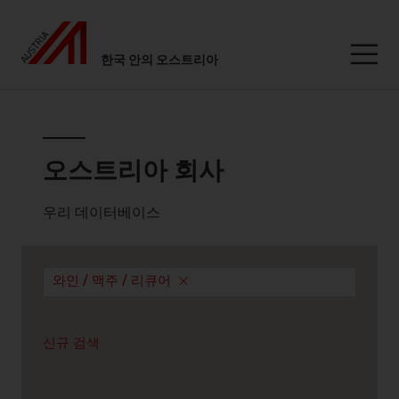
한국 안의 오스트리아
Seitennavigation
오스트리아 회사
오스트리아 회사
우리 데이터베이스
와인 / 맥주 / 리큐어
신규 검색