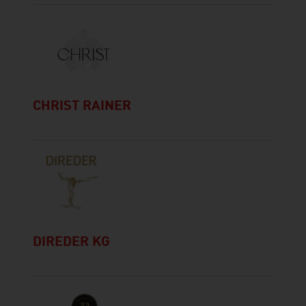
CHRIST RAINER
DIREDER KG