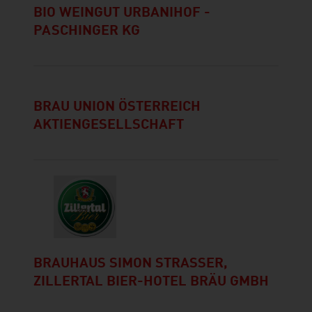
BIO WEINGUT URBANIHOF -
PASCHINGER KG
BRAU UNION ÖSTERREICH
AKTIENGESELLSCHAFT
BRAUHAUS SIMON STRASSER,
ZILLERTAL BIER-HOTEL BRÄU GMBH