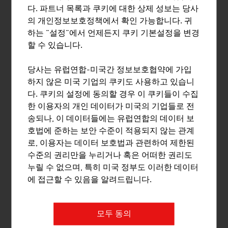
다. 파트너 목록과 쿠키에 대한 상제 성보는 당사
의 개인정보보호정책에서 확인 가능합니다. 귀
하는 "설정"에서 언제든지 쿠키 기본설정을 변경
할 수 있습니다.
당사는 유럽연합-미국간 정보보호협약에 가입
하지 않은 미국 기업의 쿠키도 사용하고 있습니
ALLACHER VINUM PANNONIA GMBH
다. 쿠키의 설정에 동의할 경우 이 쿠키들이 수집
한 이용자의 개인 데이터가 미국의 기업들로 전
송되나, 이 데이터들에는 유럽연합의 데이터 보
호법에 준하는 보안 수준이 적용되지 않는 관계
로, 이용자는 데이터 보호법과 관련하여 제한된
수준의 권리만을 누리거나 혹은 어떠한 권리도
누릴 수 없으며, 특히 미국 정부도 이러한 데이터
에 접근할 수 있음을 알려드립니다.
ALPDRINKS GMBH
모두 동의