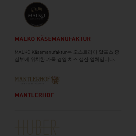
MALKO KÄSEMANUFAKTUR
MALKO Käsemanufaktur는 오스트리아 알프스 중
심부에 위치한 가족 경영 치즈 생산 업체입니다.
MANTLERHOF