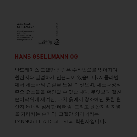
HANS GSELLMANN OG
안드레아스 그젤만 와인은 수작업으로 빚어지며
원산지와 밀접하게 연관되어 있습니다. 제품라벨
에서 제조사의 손길을 느낄 수 잇으며, 제조과정의
주요 요소들을 확인할 수 있습니다: 무엇보다 펼친
손바닥위에 새겨진, 마치 흙에서 창조해낸 듯한 원
산지 Gols의 섬세한 레터링. 그리고 원산지의 지명
을 가리키는 손가락. 그젤만 와이너리는
PANNOBILE & RESPEKT의 회원사입니다.