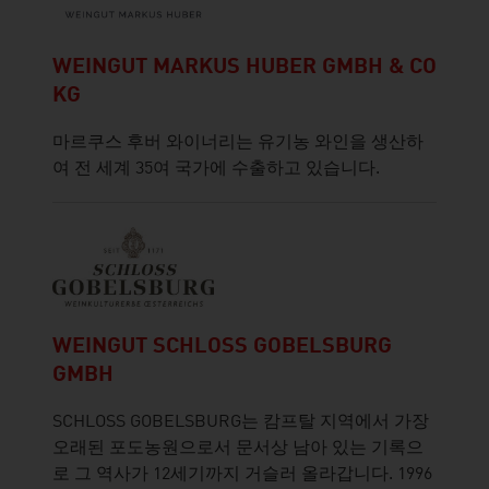
WEINGUT MARKUS HUBER GMBH & CO
KG
마르쿠스 후버 와이너리는 유기농 와인을 생산하
여 전 세계 35여 국가에 수출하고 있습니다.
WEINGUT SCHLOSS GOBELSBURG
GMBH
SCHLOSS GOBELSBURG는 캄프탈 지역에서 가장
오래된 포도농원으로서 문서상 남아 있는 기록으
로 그 역사가 12세기까지 거슬러 올라갑니다. 1996