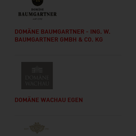
DOMÄNE BAUMGARTNER - ING. W.
BAUMGARTNER GMBH & CO. KG
DOMÄNE WACHAU EGEN