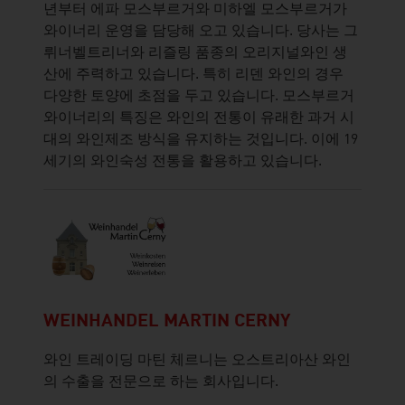
년부터 에파 모스부르거와 미하엘 모스부르거가
와이너리 운영을 담당해 오고 있습니다. 당사는 그
뤼너벨트리너와 리즐링 품종의 오리지널와인 생
산에 주력하고 있습니다. 특히 리덴 와인의 경우
다양한 토양에 초점을 두고 있습니다. 모스부르거
와이너리의 특징은 와인의 전통이 유래한 과거 시
대의 와인제조 방식을 유지하는 것입니다. 이에 19
세기의 와인숙성 전통을 활용하고 있습니다.
WEINHANDEL MARTIN CERNY
와인 트레이딩 마틴 체르니는 오스트리아산 와인
의 수출을 전문으로 하는 회사입니다.