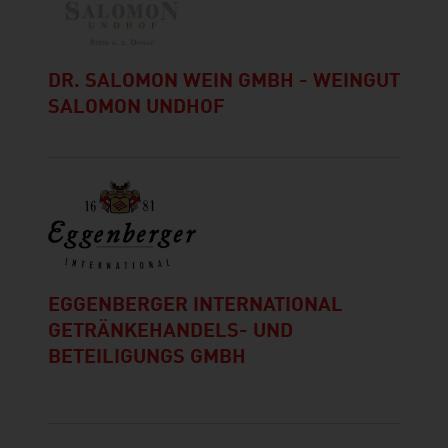
DR. SALOMON WEIN GMBH - WEINGUT
SALOMON UNDHOF
EGGENBERGER INTERNATIONAL
GETRÄNKEHANDELS- UND
BETEILIGUNGS GMBH