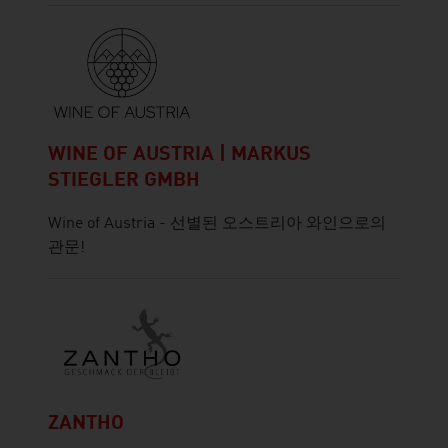
WINE OF AUSTRIA | MARKUS
STIEGLER GMBH
Wine of Austria - 선별된 오스트리아 와인으로의
관문!
ZANTHO