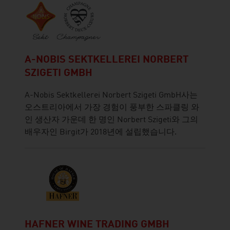
A-NOBIS SEKTKELLEREI NORBERT
SZIGETI GMBH
A-Nobis Sektkellerei Norbert Szigeti GmbH사는
오스트리아에서 가장 경험이 풍부한 스파클링 와
인 생산자 가운데 한 명인 Norbert Szigeti와 그의
배우자인 Birgit가 2018년에 설립했습니다.
HAFNER WINE TRADING GMBH