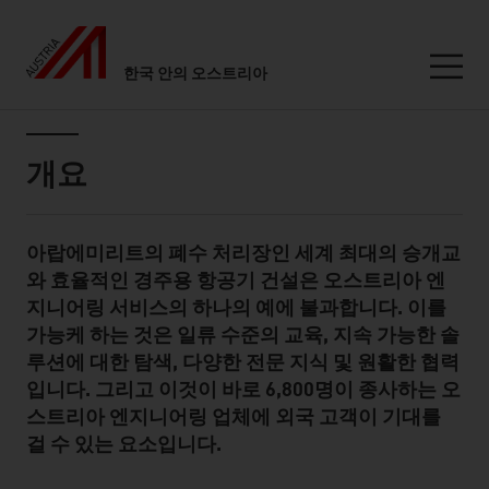
한국 안의 오스트리아
Seitennavigation
Inhalt
개요
아랍에미리트의 폐수 처리장인 세계 최대의 승개교
Standard Content Module
와 효율적인 경주용 항공기 건설은 오스트리아 엔
지니어링 서비스의 하나의 예에 불과합니다. 이를
가능케 하는 것은 일류 수준의 교육, 지속 가능한 솔
루션에 대한 탐색, 다양한 전문 지식 및 원활한 협력
입니다. 그리고 이것이 바로 6,800명이 종사하는 오
스트리아 엔지니어링 업체에 외국 고객이 기대를
걸 수 있는 요소입니다.