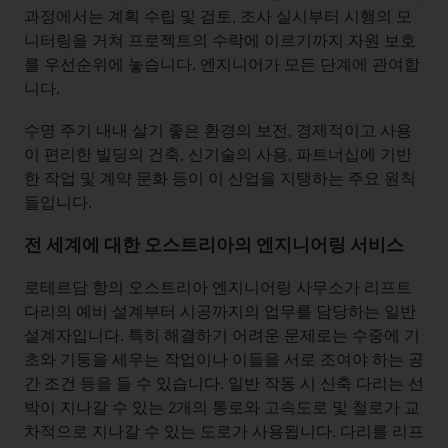
과정에서는 계획 수립 및 검토, 조사 실시부터 시행의 모
니터링을 거쳐 프로젝트의 수락에 이르기까지 자원 보호
를 우선순위에 놓습니다. 엔지니어가 모든 단계에 관여합
니다.
수명 주기 내내 살기 좋은 환경의 보전, 경제적이고 사용
이 편리한 빌딩의 건축, 신기술의 사용, 파트너십에 기반
한 작업 및 계약 문화 등이 이 산업을 지탱하는 주요 원칙
들입니다.
전
세계에 대한 오스트리아의 엔지니어링 서비스
로테르담 항의 오스트리아 엔지니어링 사무소가 리프트
다리의 예비 설계부터 시공까지의 업무를 담당하는 일반
설계자입니다. 특히 해결하기 어려운 문제로는 수중에 기
초와 기둥을 세우는 작업이나 이들을 서로 조여야 하는 공
간 조건 등을 들 수 있습니다. 일반 작동 시 신축 다리는 선
박이 지나갈 수 있는 2개의 통로와 고속도로 및 철로가 교
차적으로 지나갈 수 있는 도로가 사용됩니다. 다리를 리프