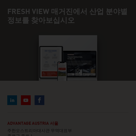
FRESH VIEW 매거진에서 산업 분야별
정보를 찾아보십시오
ADVANTAGE AUSTRIA 서울
주한오스트리아대사관 무역대표부