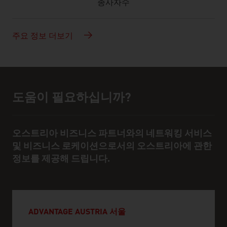
종사자수
주요 정보 더보기
도움이 필요하십니까?
도움 및 담당자
오스트리아 비즈니스 파트너와의 네트워킹 서비스
및 비즈니스 로케이션으로서의 오스트리아에 관한
정보를 제공해 드립니다.
ADVANTAGE AUSTRIA 서울