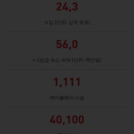
24,3
수입 (단위: 십억 유로)
56,0
4-5성급 숙소 숙박 (단위: 백만일)
1,111
케이블웨이 시설
40,100