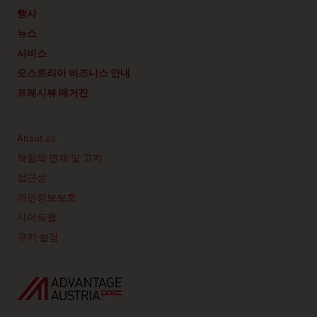
행사
뉴스
서비스
오스트리아 비즈니스 안내
프레시뷰 매거진
Linklist
About us
책임의 면제 및 고지
접근성
개인정보보호
사이트맵
쿠키 설정