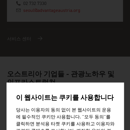
02 732 7330
seoul@advantageaustria.org
서비스 센터
오스트리아 기업들 - 관광노하우 및
인프라스트럭쳐
이 웹사이트는 쿠키를 사용합니다
당사는 이용자의 동의 없이 본 웹사이트의 운용
에 필수적인 쿠키만 사용합니다. "모두 동의"를
클릭하면 분석용 타켓 쿠키를 사용하고 이용자와
"SNOWSPORTS GMBH"