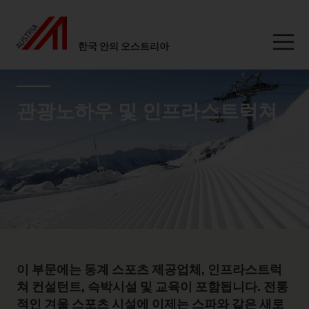
한국 안의 오스트리아
Seitennavigation
industry page
Inhalt
관광노하우 및 인프라스트럭쳐
이 부문에는 동계 스포츠 제공업체, 인프라스트럭
쳐 컨설턴트, 슥박시설 및 교육이 포함됩니다. 전통
적인 겨울 스포츠 시설에 이제는 스파와 같은 새로