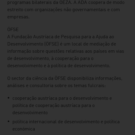
programas bilaterais da OEZA. A ADA coopera de modo
estreito com organizações não governamentais e com
empresas.
ÖFSE
A Fundação Austríaca de Pesquisa para a Ajuda ao
Desenvolvimento (ÖFSE) é um local de mediação de
informação sobre questões relativas aos países em vias
de desenvolvimento, à cooperação para o
desenvolvimento e à política de desenvolvimento.
O sector da ciência da ÖFSE disponibiliza informações,
análises e consultoria sobre os temas fulcrais:
cooperação austríaca para o desenvolvimento e
política de cooperação austríaca para o
desenvolvimento
política internacional de desenvolvimento e política
económica