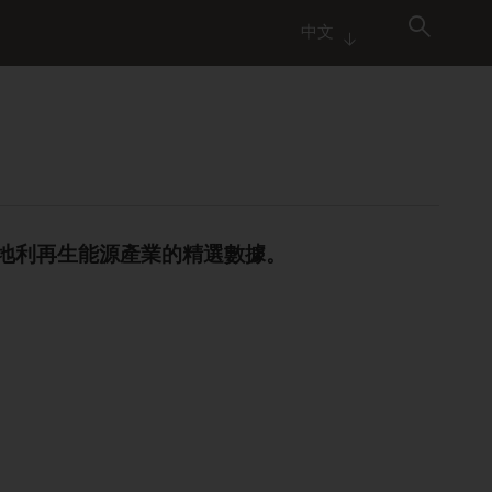
中文
地利再生能源產業的精選數據。