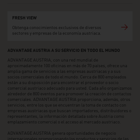
FRESH VIEW
Obtenga conocimientos exclusivos de diversos
sectores y empresas de la economía austriaca.
ADVANTAGE AUSTRIA A SU SERVICIO EN TODO EL MUNDO
ADVANTAGE AUSTRIA, con una red mundial de
aproximadamente 100 oficinas en más de 70 países, ofrece una
amplia gama de servicios a las empresas austriacas y a sus
socios comerciales de todo el mundo. Cerca de 800 empleados
están a su disposición para encontrar el proveedor o socio
comercial austriaco adecuado para usted. Cada año organizamos
alrededor de 800 eventos para promover la creación de contactos
comerciales. ADVANTAGE AUSTRIA proporciona, además, otros
servicios, entre los que se encuentran la toma de contacto con
empresas austriacas que buscan importadores, distribuidores o
representantes, la información detallada sobre Austria como
emplazamiento comercial o el acceso al mercado austriaco.
ADVANTAGE AUSTRIA genera oportunidades de negocio
internacionales promocionando los productos y servicios de las