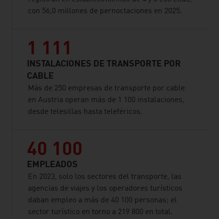
con 56,0 millones de pernoctaciones en 2025.
1 111
INSTALACIONES DE TRANSPORTE POR
CABLE
Más de 250 empresas de transporte por cable
en Austria operan más de 1 100 instalaciones,
desde telesillas hasta teleféricos.
40 100
EMPLEADOS
En 2023, solo los sectores del transporte, las
agencias de viajes y los operadores turísticos
daban empleo a más de 40 100 personas; el
sector turístico en torno a 219 800 en total.