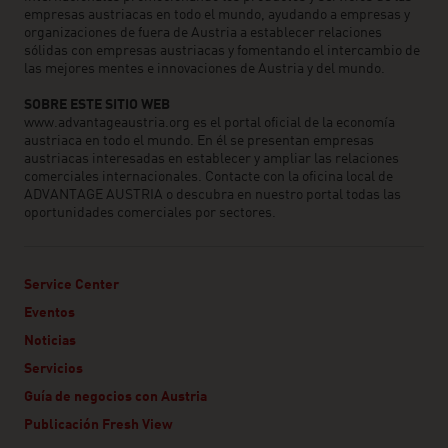
empresas austriacas en todo el mundo, ayudando a empresas y
organizaciones de fuera de Austria a establecer relaciones
sólidas con empresas austriacas y fomentando el intercambio de
las mejores mentes e innovaciones de Austria y del mundo.
SOBRE ESTE SITIO WEB
www.advantageaustria.org es el portal oficial de la economía
austriaca en todo el mundo. En él se presentan empresas
austriacas interesadas en establecer y ampliar las relaciones
comerciales internacionales. Contacte con la oficina local de
ADVANTAGE AUSTRIA o descubra en nuestro portal todas las
oportunidades comerciales por sectores.
Service Center
Eventos
Noticias
Servicios
Guía de negocios con Austria
Publicación Fresh View