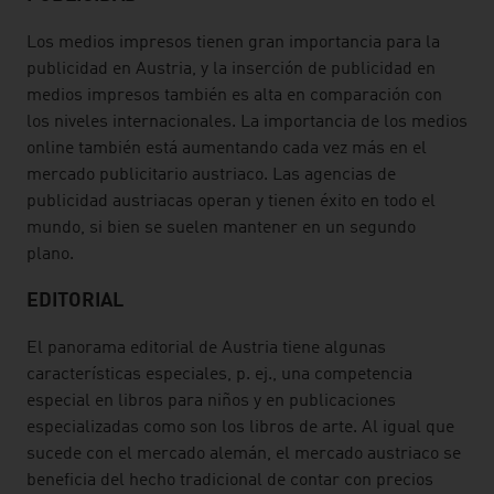
Los medios impresos tienen gran importancia para la
publicidad en Austria, y la inserción de publicidad en
medios impresos también es alta en comparación con
los niveles internacionales. La importancia de los medios
online también está aumentando cada vez más en el
mercado publicitario austriaco. Las agencias de
publicidad austriacas operan y tienen éxito en todo el
mundo, si bien se suelen mantener en un segundo
plano.
EDITORIAL
El panorama editorial de Austria tiene algunas
características especiales, p. ej., una competencia
especial en libros para niños y en publicaciones
especializadas como son los libros de arte. Al igual que
sucede con el mercado alemán, el mercado austriaco se
beneficia del hecho tradicional de contar con precios