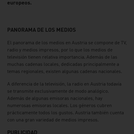
europeos.
PANORAMA DE LOS MEDIOS
listen
El panorama de los medios en Austria se compone de TV,
radio y medios impresos, por lo que los medios de
televisión tienen relativa importancia. Además de las
muchas cadenas locales, dedicadas principalmente a
temas regionales, existen algunas cadenas nacionales.
A diferencia de la televisión, la radio en Austria todavía
se transmite exclusivamente de modo analógico.
Además de algunas emisoras nacionales, hay
numerosas emisoras locales. Los géneros cubren
prácticamente todos los gustos. Austria también cuenta
con una gran variedad de medios impresos.
PUBLICIDAD