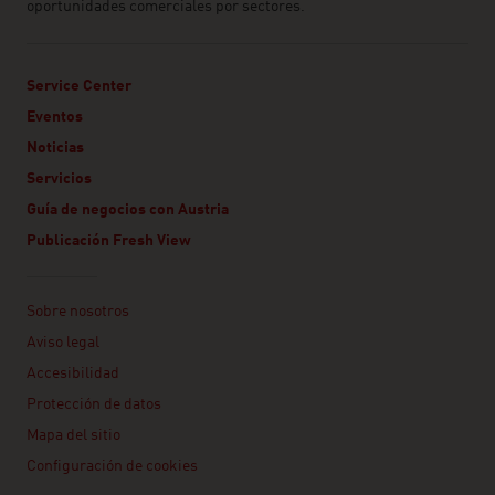
oportunidades comerciales por sectores.
Service Center
Eventos
Noticias
Servicios
Guía de negocios con Austria
Publicación Fresh View
Linklist
Sobre nosotros
Aviso legal
Accesibilidad
Protección de datos
Mapa del sitio
Configuración de cookies