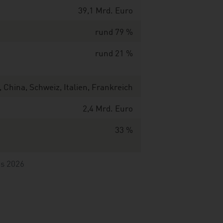
39,1 Mrd. Euro
rund 79 %
rund 21 %
 China, Schweiz, Italien, Frankreich
2,4 Mrd. Euro
33 %
es 2026