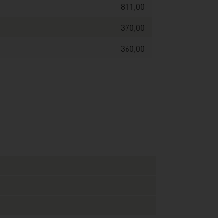
811,00
370,00
360,00