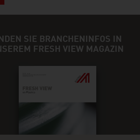
NDEN SIE BRANCHENINFOS IN
NSEREM FRESH VIEW MAGAZIN