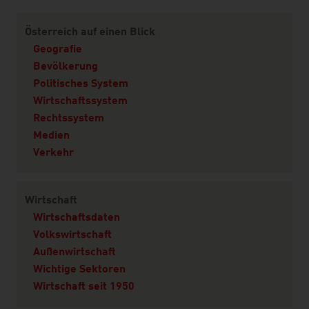
Content Navigation
Österreich auf einen Blick
Geografie
Bevölkerung
Politisches System
Wirtschaftssystem
Rechtssystem
Medien
Verkehr
Wirtschaft
Wirtschaftsdaten
Volkswirtschaft
Außenwirtschaft
Wichtige Sektoren
Wirtschaft seit 1950