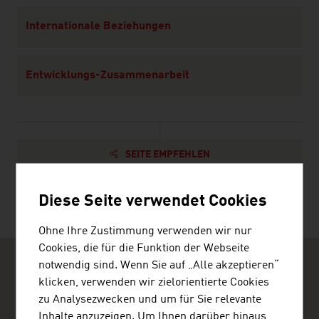
Internationale Beziehungen
Entwicklungs-Zusammenarbeit
SEITE EMPFEHLEN
Diese Seite verwendet Cookies
Ohne Ihre Zustimmung verwenden wir nur
Cookies, die für die Funktion der Webseite
notwendig sind. Wenn Sie auf „Alle akzeptieren“
klicken, verwenden wir zielorientierte Cookies
zu Analysezwecken und um für Sie relevante
Inhalte anzuzeigen. Um Ihnen darüber hinaus