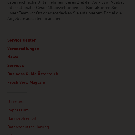
österreichische Unternehmen, deren Ziel der Auf- bzw. Ausbau
internationaler Geschäftsbeziehungen ist. Kontaktieren Sie
unser Team vor Ort oder entdecken Sie auf unserem Portal die
Angebote aus allen Branchen.
Service Center
Veranstaltungen
News
Services
Business Guide Österreich
Fresh View Magazin
Linklist
Über uns
Impressum
Barrierefreiheit
Datenschutzerklärung