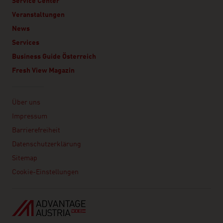
Service Center
Veranstaltungen
News
Services
Business Guide Österreich
Fresh View Magazin
Linklist
Über uns
Impressum
Barrierefreiheit
Datenschutzerklärung
Sitemap
Cookie-Einstellungen