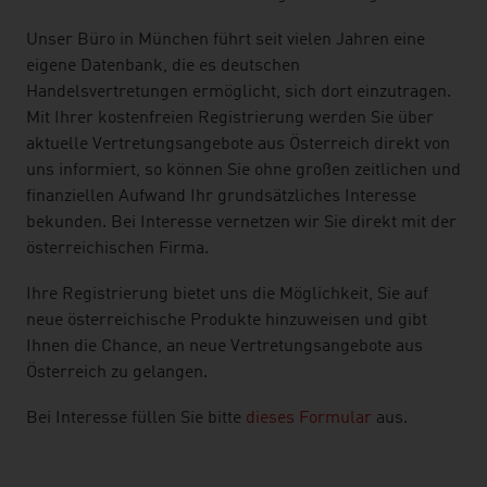
Unser Büro in München führt seit vielen Jahren eine
eigene Datenbank, die es deutschen
Handelsvertretungen ermöglicht, sich dort einzutragen.
Mit Ihrer kostenfreien Registrierung werden Sie über
aktuelle Vertretungsangebote aus Österreich direkt von
uns informiert, so können Sie ohne großen zeitlichen und
finanziellen Aufwand Ihr grundsätzliches Interesse
bekunden. Bei Interesse vernetzen wir Sie direkt mit der
österreichischen Firma.
Ihre Registrierung bietet uns die Möglichkeit, Sie auf
neue österreichische Produkte hinzuweisen und gibt
Ihnen die Chance, an neue Vertretungsangebote aus
Österreich zu gelangen.
Bei Interesse füllen Sie bitte
dieses Formular
aus.