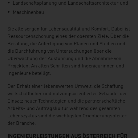
Landschaftsplanung und Landschaftsarchitektur und
Maschinenbau
Sie alle sorgen für Lebensqualität und Komfort. Dabei ist
Ressourcenschonung eines der obersten Ziele. Über die
Beratung, die Anfertigung von Plänen und Studien und
die Durchführung von Untersuchungen über die
Überwachung der Ausführung und die Abnahme von
Projekten: An allen Schritten sind Ingenieurinnen und
Ingenieure beteiligt.
Der Erhalt einer lebenswerten Umwelt, die Schaffung
wirtschaftlicher und nutzungsorientierter Gebäude, der
Einsatz neuer Technologien und die partnerschaftliche
Arbeits- und Auftragskultur während des gesamten
Lebenszyklus sind die wichtigsten Orientierungspfeiler
der Branche.
INGENIEURLEISTUNGEN AUS ÖSTERREICH FÜR