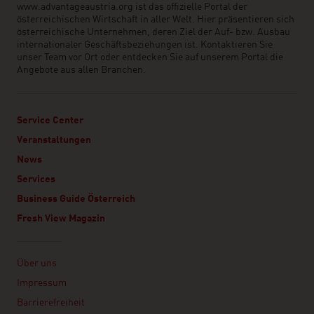
www.advantageaustria.org ist das offizielle Portal der
österreichischen Wirtschaft in aller Welt. Hier präsentieren sich
österreichische Unternehmen, deren Ziel der Auf- bzw. Ausbau
internationaler Geschäftsbeziehungen ist. Kontaktieren Sie
unser Team vor Ort oder entdecken Sie auf unserem Portal die
Angebote aus allen Branchen.
Service Center
Veranstaltungen
News
Services
Business Guide Österreich
Fresh View Magazin
Linklist
Über uns
Impressum
Barrierefreiheit