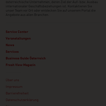
österreichische Unternehmen, deren Ziel der Auf- bzw. Ausbau
internationaler Geschäftsbeziehungen ist. Kontaktieren Sie
unser Team vor Ort oder entdecken Sie auf unserem Portal die
Angebote aus allen Branchen.
Service Center
Veranstaltungen
News
Services
Business Guide Österreich
Fresh View Magazin
Linklist
Über uns
Impressum
Barrierefreiheit
Datenschutzerklärung