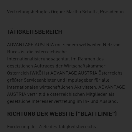
Vertretungsbefugtes Organ: Martha Schultz, Präsidentin
TÄTIGKEITSBEREICH
ADVANTAGE AUSTRIA mit seinem weltweiten Netz von
Büros ist die österreichische
Internationalisierungsagentur. Im Rahmen des
gesetzlichen Auftrages der Wirtschaftskammer
Österreich (WKÖ) ist ADVANTAGE AUSTRIA Österreichs
größter Serviceanbieter und Impulsgeber für alle
internationalen wirtschaftlichen Aktivitäten. ADVANTAGE
AUSTRIA vertritt die österreichischen Mitglieder als
gesetzliche Interessenvertretung im In- und Ausland.
RICHTUNG DER WEBSITE ("BLATTLINIE")
Förderung der Ziele des Tätigkeitsbereichs