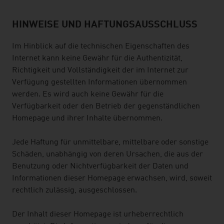
HINWEISE UND HAFTUNGSAUSSCHLUSS
Im Hinblick auf die technischen Eigenschaften des
Internet kann keine Gewähr für die Authentizität,
Richtigkeit und Vollständigkeit der im Internet zur
Verfügung gestellten Informationen übernommen
werden. Es wird auch keine Gewähr für die
Verfügbarkeit oder den Betrieb der gegenständlichen
Homepage und ihrer Inhalte übernommen.
Jede Haftung für unmittelbare, mittelbare oder sonstige
Schäden, unabhängig von deren Ursachen, die aus der
Benutzung oder Nichtverfügbarkeit der Daten und
Informationen dieser Homepage erwachsen, wird, soweit
rechtlich zulässig, ausgeschlossen.
Der Inhalt dieser Homepage ist urheberrechtlich