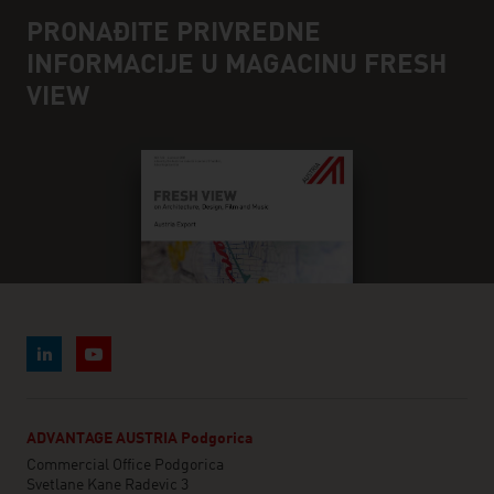
PRONAĐITE PRIVREDNE
INFORMACIJE U MAGACINU FRESH
VIEW
ADVANTAGE AUSTRIA Podgorica
Commercial Office Podgorica
Svetlane Kane Radevic 3