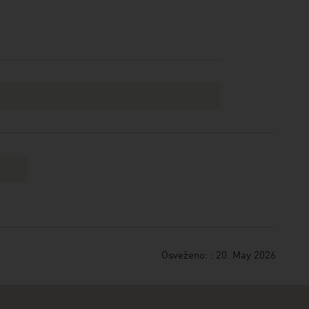
Osveženo: : 20. May 2026