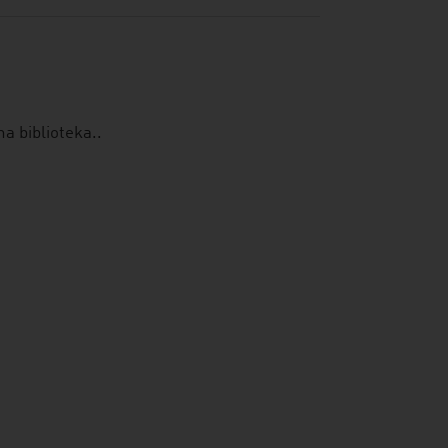
na biblioteka..