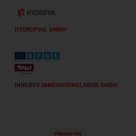
HYDROPHIL GMBH
INNERGY INNOVATIONSLABOR GMBH
PREUZMI VIŠE