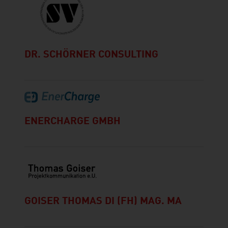
DR. SCHÖRNER CONSULTING
ENERCHARGE GMBH
GOISER THOMAS DI (FH) MAG. MA