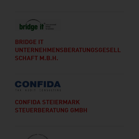
BRIDGE IT
UNTERNEHMENSBERATUNGSGESELL
SCHAFT M.B.H.
CONFIDA STEIERMARK
STEUERBERATUNG GMBH