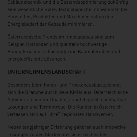
Gebäudetechnik und die Bestandsoptimierung zukünftig
eine wesentliche Rolle. Technologische Innovationen bei
Baustoffen, Produkten und Maschinen sollen den
Energiebedarf der Gebäude minimieren.
Österreichische Trends im Innenausbau sind zum
Beispiel Holzböden und qualitativ hochwertige
Baumaterialien, schadstoffarme Baumaterialien und
energieeffiziente Lösungen.
UNTERNEHMENSLANDSCHAFT
Besonders beim Innen- und Trockenausbau zeichnet
sich die Branche durch viele KMUs aus. Österreichische
Anbieter stehen für Qualität, Langlebigkeit, nachhaltige
Lösungen und Termintreue. Die Kunden in Österreich
verlassen sich auf „ihre“ regionalen Handwerker.
Neben langjähriger Erfahrung gehören auch innovative
Lösungen zu den Stärken der österreichischen