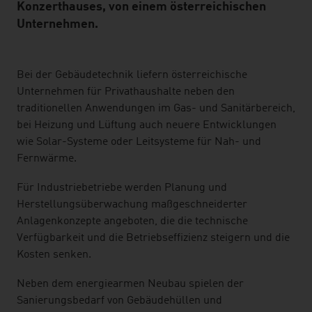
Konzerthauses, von einem österreichischen
Unternehmen.
listen
Bei der Gebäudetechnik liefern österreichische
Unternehmen für Privathaushalte neben den
traditionellen Anwendungen im Gas- und Sanitärbereich,
bei Heizung und Lüftung auch neuere Entwicklungen
wie Solar-Systeme oder Leitsysteme für Nah- und
Fernwärme.
Für Industriebetriebe werden Planung und
Herstellungsüberwachung maßgeschneiderter
Anlagenkonzepte angeboten, die die technische
Verfügbarkeit und die Betriebseffizienz steigern und die
Kosten senken.
Neben dem energiearmen Neubau spielen der
Sanierungsbedarf von Gebäudehüllen und