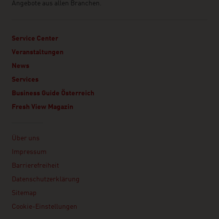
Angebote aus allen Branchen.
Service Center
Veranstaltungen
News
Services
Business Guide Österreich
Fresh View Magazin
Linklist
Über uns
Impressum
Barrierefreiheit
Datenschutzerklärung
Sitemap
Cookie-Einstellungen