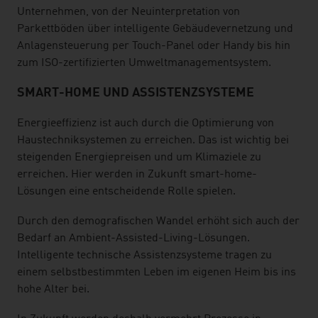
Unternehmen, von der Neuinterpretation von
Parkettböden über intelligente Gebäudevernetzung und
Anlagensteuerung per Touch-Panel oder Handy bis hin
zum ISO-zertifizierten Umweltmanagementsystem.
SMART-HOME UND ASSISTENZSYSTEME
Energieeffizienz ist auch durch die Optimierung von
Haustechniksystemen zu erreichen. Das ist wichtig bei
steigenden Energiepreisen und um Klimaziele zu
erreichen. Hier werden in Zukunft smart-home-
Lösungen eine entscheidende Rolle spielen.
Durch den demografischen Wandel erhöht sich auch der
Bedarf an Ambient-Assisted-Living-Lösungen.
Intelligente technische Assistenzsysteme tragen zu
einem selbstbestimmten Leben im eigenen Heim bis ins
hohe Alter bei.