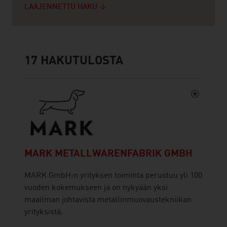
LAAJENNETTU HAKU
17
HAKUTULOSTA
MARK METALLWARENFABRIK GMBH
MARK GmbH:n yrityksen toiminta perustuu yli 100
vuoden kokemukseen ja on nykyään yksi
maailman johtavista metallinmuovaustekniikan
yrityksistä.