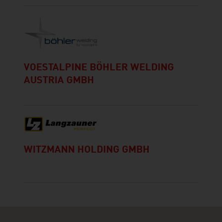
VOESTALPINE BÖHLER WELDING
AUSTRIA GMBH
WITZMANN HOLDING GMBH