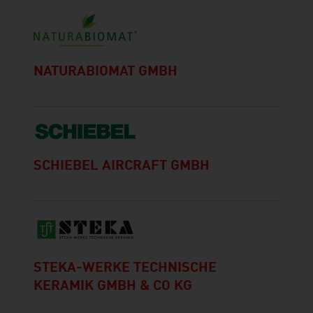
NATURABIOMAT GMBH
SCHIEBEL AIRCRAFT GMBH
STEKA-WERKE TECHNISCHE
KERAMIK GMBH & CO KG