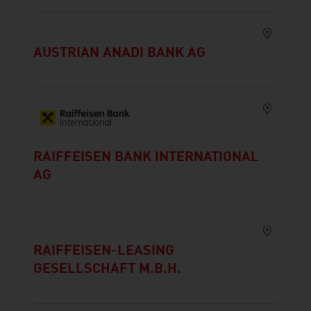
AUSTRIAN ANADI BANK AG
RAIFFEISEN BANK INTERNATIONAL
AG
RAIFFEISEN-LEASING
GESELLSCHAFT M.B.H.