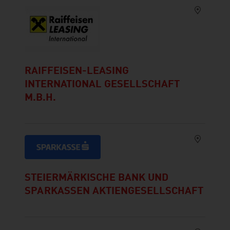
RAIFFEISEN-LEASING
INTERNATIONAL GESELLSCHAFT
M.B.H.
STEIERMÄRKISCHE BANK UND
SPARKASSEN AKTIENGESELLSCHAFT