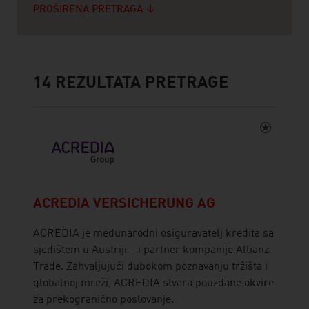
PROŠIRENA PRETRAGA
14
REZULTATA PRETRAGE
ACREDIA VERSICHERUNG AG
ACREDIA je međunarodni osiguravatelj kredita sa
sjedištem u Austriji – i partner kompanije Allianz
Trade. Zahvaljujući dubokom poznavanju tržišta i
globalnoj mreži, ACREDIA stvara pouzdane okvire
za prekogranično poslovanje.