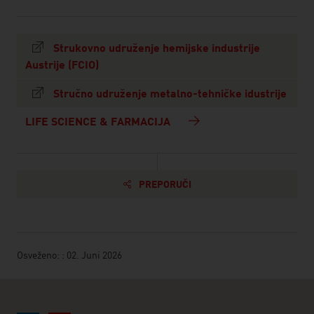
Strukovno udruženje hemijske industrije
Austrije (FCIO)
Stručno udruženje metalno-tehničke idustrije
LIFE SCIENCE & FARMACIJA
PREPORUČI
Osveženo: : 02. Juni 2026