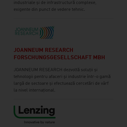
industriale și de infrastructură complexe,
exigente din punct de vedere tehnic.
JOANNEUM RESEARCH
FORSCHUNGSGESELLSCHAFT MBH
JOANNEUM RESEARCH dezvoltă soluții și
tehnologii pentru afaceri și industrie într-o gamă
largă de sectoare și efectuează cercetări de vârf
la nivel internațional.