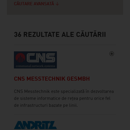
CĂUTARE AVANSATĂ
36
REZULTATE ALE CĂUTĂRII
CNS MESSTECHNIK GESMBH
CNS Messtechnik este specializată în dezvoltarea
de sisteme informatice de rețea pentru orice fel
de infrastructuri bazate pe linii.