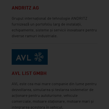
ANDRITZ AG
Grupul internațional de tehnologie ANDRITZ
furnizează un portofoliu larg de instalații,
echipamente, sisteme și servicii inovatoare pentru
diverse ramuri industriale.
AVL LIST GMBH
AVL este cea mai mare companie din lume pentru
dezvoltarea, simularea și testarea sistemelor de
acționare pentru autoturisme, vehicule
comerciale, motoare staționare, motoare mari și
integrarea acestora în vehicul.