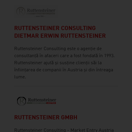
RUTTENSTEINER CONSULTING
DIETMAR ERWIN RUTTENSTEINER
Ruttensteiner Consulting este o agenție de
consultanță în afaceri care a fost fondată în 1993.
Ruttensteiner ajută și susține clienții săi la
înființarea de companii în Austria și din întreaga
lume.
RUTTENSTEINER GMBH
Ruttensteiner Consulting - Market Entry Austria