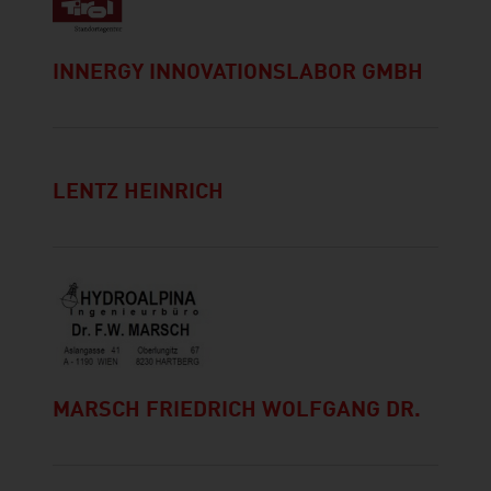
INNERGY INNOVATIONSLABOR GMBH
LENTZ HEINRICH
MARSCH FRIEDRICH WOLFGANG DR.