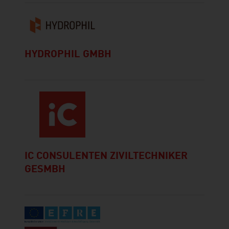
HYDROPHIL GMBH
IC CONSULENTEN ZIVILTECHNIKER
GESMBH