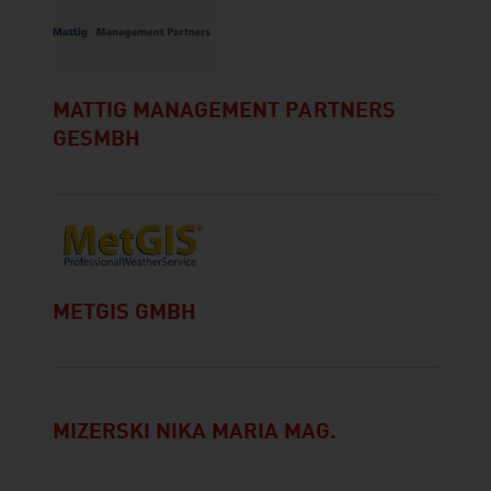
MATTIG MANAGEMENT PARTNERS
GESMBH
METGIS GMBH
MIZERSKI NIKA MARIA MAG.