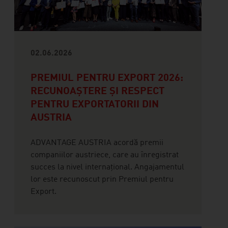
02.06.2026
PREMIUL PENTRU EXPORT 2026:
RECUNOAȘTERE ȘI RESPECT
PENTRU EXPORTATORII DIN
AUSTRIA
ADVANTAGE AUSTRIA acordă premii
companiilor austriece, care au înregistrat
succes la nivel internațional. Angajamentul
lor este recunoscut prin Premiul pentru
Export.