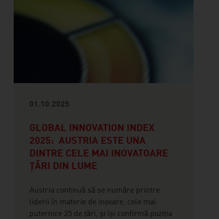
01.10.2025
GLOBAL INNOVATION INDEX
2025: AUSTRIA ESTE UNA
DINTRE CELE MAI INOVATOARE
ȚĂRI DIN LUME
Austria continuă să se număre printre
liderii în materie de inovare, cele mai
puternice 25 de țări, și își confirmă poziția