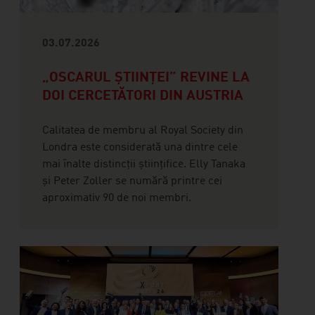
03.07.2026
„OSCARUL ȘTIINȚEI” REVINE LA
DOI CERCETĂTORI DIN AUSTRIA
Calitatea de membru al Royal Society din
Londra este considerată una dintre cele
mai înalte distincții științifice. Elly Tanaka
și Peter Zoller se numără printre cei
aproximativ 90 de noi membri.