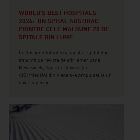
WORLD'S BEST HOSPITALS
2026: UN SPITAL AUSTRIAC
PRINTRE CELE MAI BUNE 20 DE
SPITALE DIN LUME
În clasamentul internațional al spitalelor
întocmit de revista de știri americană
Newsweek, Spitalul Universitar
AKH/MedUni din Viena s-a propulsat la un
nivel superior.