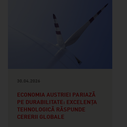
30.04.2026
ECONOMIA AUSTRIEI PARIAZĂ
PE DURABILITATE: EXCELENȚA
TEHNOLOGICĂ RĂSPUNDE
CERERII GLOBALE