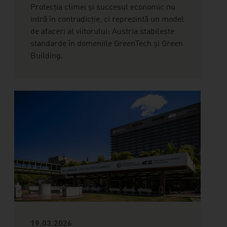
Protecția climei și succesul economic nu
intră în contradicție, ci reprezintă un model
de afaceri al viitorului: Austria stabilește
standarde în domeniile GreenTech și Green
Building.
19.03.2026