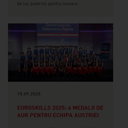
de loc puternic pentru inovare.
18.09.2025
EUROSKILLS 2025: 6 MEDALII DE
AUR PENTRU ECHIPA AUSTRIEI