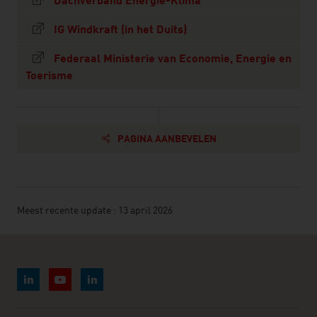
Dachverband Energie-Klima
IG Windkraft (in het Duits)
Federaal Ministerie van Economie, Energie en
Toerisme
PAGINA AANBEVELEN
Meest recente update : 13 april 2026