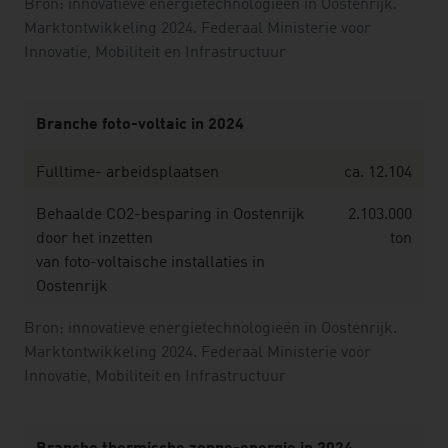
Bron: innovatieve energietechnologieën in Oostenrijk.
Marktontwikkeling 2024. Federaal Ministerie voor
Innovatie, Mobiliteit en Infrastructuur
Branche foto-voltaic in 2024
Fulltime- arbeidsplaatsen
ca. 12.104
Behaalde CO2-besparing in Oostenrijk
2.103.000
door het inzetten
ton
van foto-voltaische installaties in
Oostenrijk
Bron: innovatieve energietechnologieën in Oostenrijk.
Marktontwikkeling 2024. Federaal Ministerie voor
Innovatie, Mobiliteit en Infrastructuur