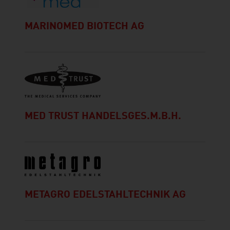
MARINOMED BIOTECH AG
MED TRUST HANDELSGES.M.B.H.
METAGRO EDELSTAHLTECHNIK AG