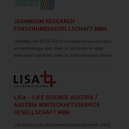
JOANNEUM RESEARCH
FORSCHUNGSGESELLSCHAFT MBH
JOANNEUM RESEARCH ontwikkelt oplossingen
en technologie voor diverse sectoren én doet
daarnaast toponderzoek op internationaal niveau.
LISA – LIFE SCIENCE AUSTRIA /
AUSTRIA WIRTSCHAFTSSERVICE
GESELLSCHAFT MBH
Life Science Austria (overkoepelend merk LISA)