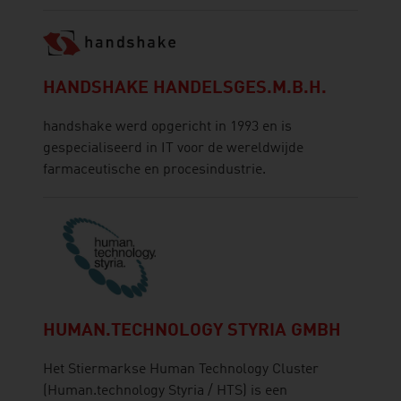
HANDSHAKE HANDELSGES.M.B.H.
handshake werd opgericht in 1993 en is
gespecialiseerd in IT voor de wereldwijde
farmaceutische en procesindustrie.
HUMAN.TECHNOLOGY STYRIA GMBH
Het Stiermarkse Human Technology Cluster
(Human.technology Styria / HTS) is een