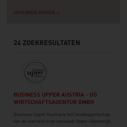
UITGEBREID ZOEKEN
24
ZOEKRESULTATEN
BUSINESS UPPER AUSTRIA - OÖ
WIRTSCHAFTSAGENTUR GMBH
Business Upper Austria is het locatieagentschap
van de overheid in de deelstaat Opper-Oostenrijk.