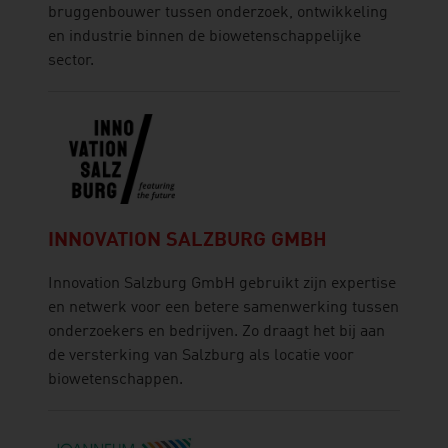
bruggenbouwer tussen onderzoek, ontwikkeling
en industrie binnen de biowetenschappelijke
sector.
INNOVATION SALZBURG GMBH
Innovation Salzburg GmbH gebruikt zijn expertise
en netwerk voor een betere samenwerking tussen
onderzoekers en bedrijven. Zo draagt het bij aan
de versterking van Salzburg als locatie voor
biowetenschappen.