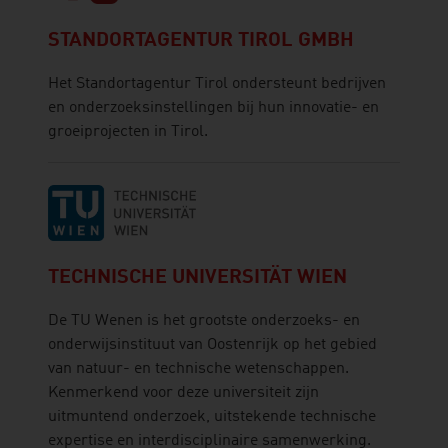
STANDORTAGENTUR TIROL GMBH
Het Standortagentur Tirol ondersteunt bedrijven
en onderzoeksinstellingen bij hun innovatie- en
groeiprojecten in Tirol.
TECHNISCHE UNIVERSITÄT WIEN
De TU Wenen is het grootste onderzoeks- en
onderwijsinstituut van Oostenrijk op het gebied
van natuur- en technische wetenschappen.
Kenmerkend voor deze universiteit zijn
uitmuntend onderzoek, uitstekende technische
expertise en interdisciplinaire samenwerking.