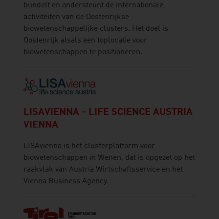
bundelt en ondersteunt de internationale
activiteiten van de Oostenrijkse
biowetenschappelijke clusters. Het doel is
Oostenrijk alsals een toplocatie voor
biowetenschappen te positioneren.
LISAVIENNA - LIFE SCIENCE AUSTRIA
VIENNA
LISAvienna is het clusterplatform voor
biowetenschappen in Wenen, dat is opgezet op het
raakvlak van Austria Wirtschaftsservice en het
Vienna Business Agency.