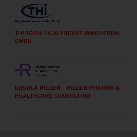
THI TOTAL HEALTHCARE INNOVATION
GMBH
URSULA RIEDER - RIEDER PHARMA &
HEALTHCARE CONSULTING