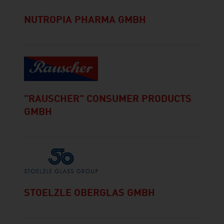
NUTROPIA PHARMA GMBH
"RAUSCHER" CONSUMER PRODUCTS
GMBH
STOELZLE OBERGLAS GMBH