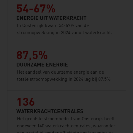
54-67%
ENERGIE UIT WATERKRACHT
In Oostenrijk kwam 54-67% van de
stroomopwekking in 2024 vanuit waterkracht.
87,5%
DUURZAME ENERGIE
Het aandeel van duurzame energie aan de
totale stroomopwekking in 2024 lag bij 87,5%.
136
WATERKRACHTCENTRALES
Het grootste stroombedrijf van Oostenrijk heeft
ongeveer 140 waterkrachtcentrales, waaronder