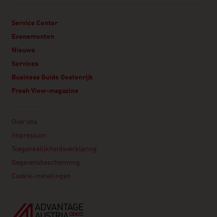
Service Center
Evenementen
Nieuws
Services
Business Guide Oostenrijk
Fresh View-magazine
Linklist
Over ons
Impressum
Toegankelijkheidsverklaring
Gegevensbescherming
Cookie-instellingen