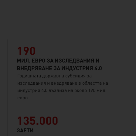
listen
190
МИЛ. ЕВРО ЗА ИЗСЛЕДВАНИЯ И
ВНЕДРЯВАНЕ ЗА ИНДУСТРИЯ 4.0
Годишната държавна субсидия за
изследвания и внедряване в областта на
индустрия 4.0 възлиза на около 190 мил.
евро.
135.000
ЗАЕТИ