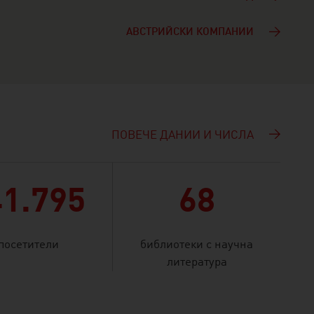
АВСТРИЙСКИ КОМПАНИИ
ПОВЕЧЕ ДАНИИ И ЧИСЛА
41.795
68
посетители
библиотеки с научна
литература