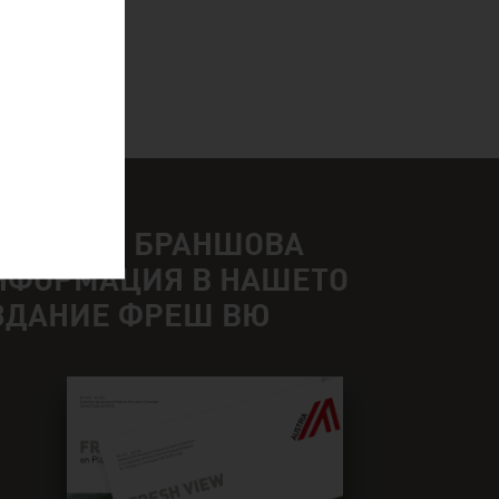
АМЕРЕТЕ БРАНШОВА
НФОРМАЦИЯ В НАШЕТО
ЗДАНИЕ ФРЕШ ВЮ