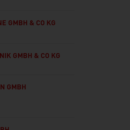
NE GMBH & CO KG
NIK GMBH & CO KG
EN GMBH