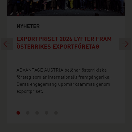
NYHETER
EXPORTPRISET 2026 LYFTER FRAM
Previous
Next
ÖSTERRIKES EXPORTFÖRETAG
ADVANTAGE AUSTRIA belönar österrikiska
företag som är internationellt framgångsrika.
Deras engagemang uppmärksammas genom
exportpriset.